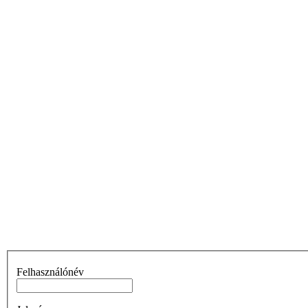
Felhasználónév