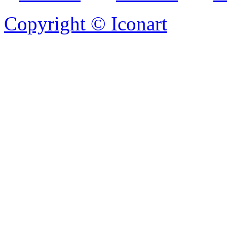
Copyright © Iconart